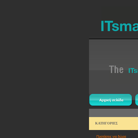
ΚΑΤΗΓΟΡΙΕΣ
Προτάσεις για δώρα