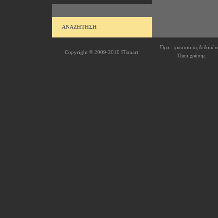
ΑΝΑΖΗΤΗΣΗ
Όροι προστασίας δεδομέν
Copyright © 2009-2010
ITsmart
Όροι χρήσης