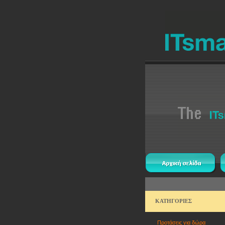
ΚΑΤΗΓΟΡΙΕΣ
Προτάσεις για δώρα